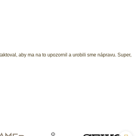
ktoval, aby ma na to upozornil a urobili sme nápravu. Super,