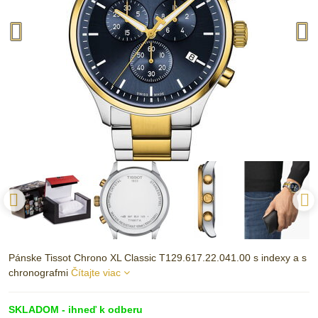
Pánske Tissot Chrono XL Classic T129.617.22.041.00 s indexy a s
chronografmi
Čítajte viac
SKLADOM - ihneď k odberu