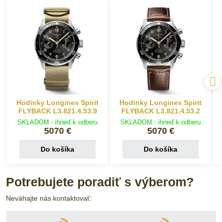
Hodinky Longines Spirit
Hodinky Longines Spirit
FLYBACK L3.821.4.53.9
FLYBACK L3.821.4.53.2
SKLADOM - ihneď k odberu
SKLADOM - ihneď k odberu
5070 €
5070 €
Do košíka
Do košíka
Potrebujete poradiť s výberom?
Neváhajte nás kontaktovať: