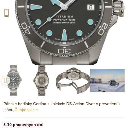
Pánske hodinky Certina z kolekcie DS-Action Diver v prevedení z
titánu
Čítajte viac
3-10 pracovných dní