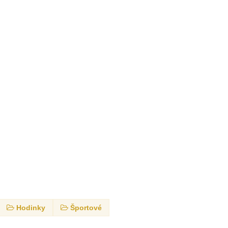
Hodinky
Športové