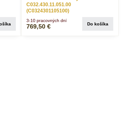
C032.430.11.051.00
(C0324301105100)
3-10 pracovných dní
ošíka
Do košíka
769,50 €