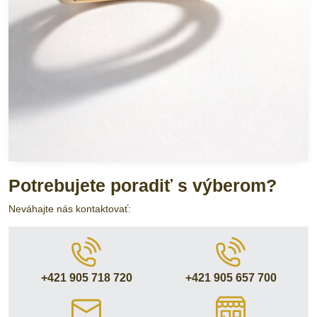
Potrebujete poradiť s výberom?
Neváhajte nás kontaktovať:
+421 905 718 720
+421 905 657 700